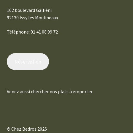
102 boulevard Galliéni
92130 Issy les Moulineaux
Téléphone: 01 41 08 99 72
Réservation
Venez aussi chercher nos plats à emporter
© Chez Bedros 2026