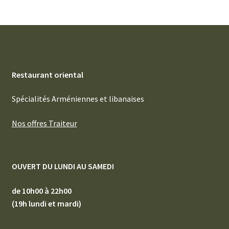
Restaurant oriental
Spécialités Arméniennes et libanaises
Nos offres Traiteur
OUVERT DU LUNDI AU SAMEDI
de 10h00 à 22h00
(19h lundi et mardi)