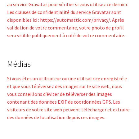
au service Gravatar pour vérifier si vous utilisez ce dernier.
Les clauses de confidentialité du service Gravatar sont
disponibles ici : https://automattic.com/privacy/. Après
validation de votre commentaire, votre photo de profil
sera visible publiquement à coté de votre commentaire.
Médias
Si vous êtes un utilisateur ou une utilisatrice enregistré·e
et que vous téléversez des images sur le site web, nous
vous conseillons d’éviter de téléverser des images
contenant des données EXIF de coordonnées GPS. Les
visiteurs de votre site web peuvent télécharger et extraire
des données de localisation depuis ces images.