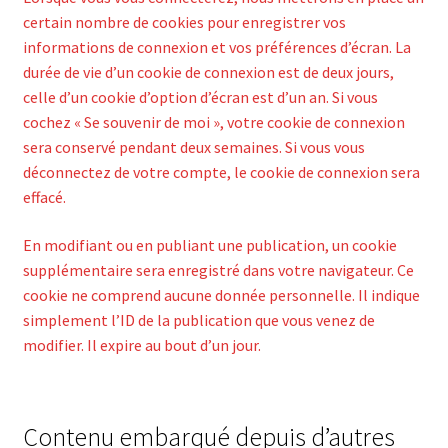
certain nombre de cookies pour enregistrer vos
informations de connexion et vos préférences d’écran. La
durée de vie d’un cookie de connexion est de deux jours,
celle d’un cookie d’option d’écran est d’un an. Si vous
cochez « Se souvenir de moi », votre cookie de connexion
sera conservé pendant deux semaines. Si vous vous
déconnectez de votre compte, le cookie de connexion sera
effacé.
En modifiant ou en publiant une publication, un cookie
supplémentaire sera enregistré dans votre navigateur. Ce
cookie ne comprend aucune donnée personnelle. Il indique
simplement l’ID de la publication que vous venez de
modifier. Il expire au bout d’un jour.
Contenu embarqué depuis d’autres