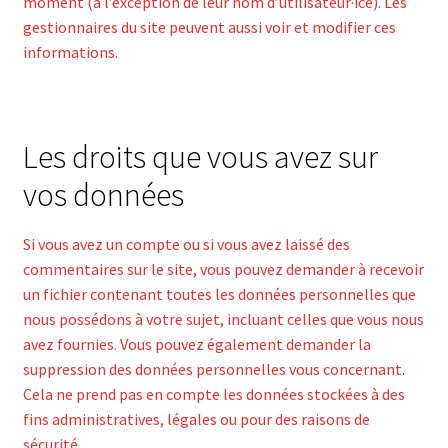
moment (à l’exception de leur nom d’utilisateur·ice). Les
gestionnaires du site peuvent aussi voir et modifier ces
informations.
Les droits que vous avez sur
vos données
Si vous avez un compte ou si vous avez laissé des
commentaires sur le site, vous pouvez demander à recevoir
un fichier contenant toutes les données personnelles que
nous possédons à votre sujet, incluant celles que vous nous
avez fournies. Vous pouvez également demander la
suppression des données personnelles vous concernant.
Cela ne prend pas en compte les données stockées à des
fins administratives, légales ou pour des raisons de
sécurité.