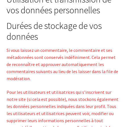
vos données personnelles
Durées de stockage de vos
données
Si vous laissez un commentaire, le commentaire et ses
métadonnées sont conservés indéfiniment. Cela permet
de reconnaître et approuver automatiquement les
commentaires suivants au lieu de les laisser dans la file de
modération.
Pour les utilisateurs et utilisatrices qui s’inscrivent sur
notre site (si cela est possible), nous stockons également
les données personnelles indiquées dans leur profil. Tous
les utilisateurs et utilisatrices peuvent voir, modifier ou
supprimer leurs informations personnelles à tout