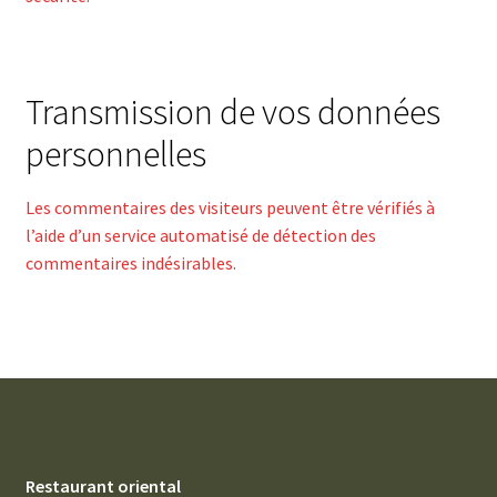
Transmission de vos données
personnelles
Les commentaires des visiteurs peuvent être vérifiés à
l’aide d’un service automatisé de détection des
commentaires indésirables.
Restaurant oriental