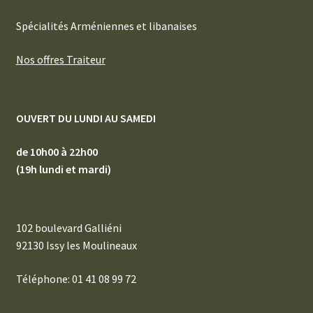
Spécialités Arméniennes et libanaises
Nos offres Traiteur
OUVERT DU LUNDI AU SAMEDI
de 10h00 à 22h00
(19h lundi et mardi)
102 boulevard Galliéni
92130 Issy les Moulineaux
Téléphone: 01 41 08 99 72