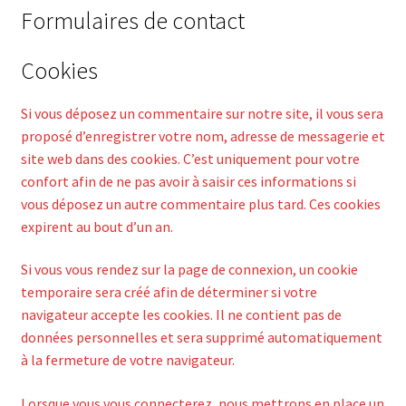
Formulaires de contact
Cookies
Si vous déposez un commentaire sur notre site, il vous sera
proposé d’enregistrer votre nom, adresse de messagerie et
site web dans des cookies. C’est uniquement pour votre
confort afin de ne pas avoir à saisir ces informations si
vous déposez un autre commentaire plus tard. Ces cookies
expirent au bout d’un an.
Si vous vous rendez sur la page de connexion, un cookie
temporaire sera créé afin de déterminer si votre
navigateur accepte les cookies. Il ne contient pas de
données personnelles et sera supprimé automatiquement
à la fermeture de votre navigateur.
Lorsque vous vous connecterez, nous mettrons en place un