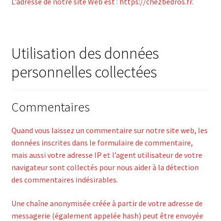
L’adresse de notre site Web est : https://chezbedros.fr.
Utilisation des données
personnelles collectées
Commentaires
Quand vous laissez un commentaire sur notre site web, les
données inscrites dans le formulaire de commentaire,
mais aussi votre adresse IP et l’agent utilisateur de votre
navigateur sont collectés pour nous aider à la détection
des commentaires indésirables.
Une chaîne anonymisée créée à partir de votre adresse de
messagerie (également appelée hash) peut être envoyée