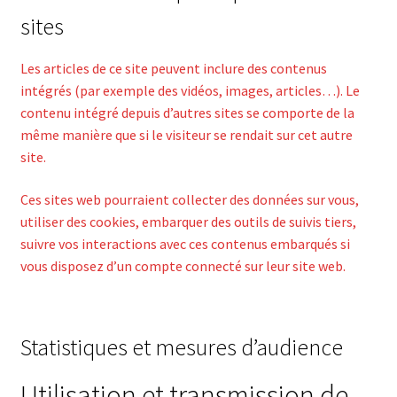
sites
Les articles de ce site peuvent inclure des contenus
intégrés (par exemple des vidéos, images, articles…). Le
contenu intégré depuis d’autres sites se comporte de la
même manière que si le visiteur se rendait sur cet autre
site.
Ces sites web pourraient collecter des données sur vous,
utiliser des cookies, embarquer des outils de suivis tiers,
suivre vos interactions avec ces contenus embarqués si
vous disposez d’un compte connecté sur leur site web.
Statistiques et mesures d’audience
Utilisation et transmission de