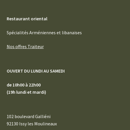
Restaurant oriental
Spécialités Arméniennes et libanaises
Nos offres Traiteur
OUVERT DU LUNDI AU SAMEDI
de 10h00 à 22h00
(19h lundi et mardi)
102 boulevard Galliéni
92130 Issy les Moulineaux