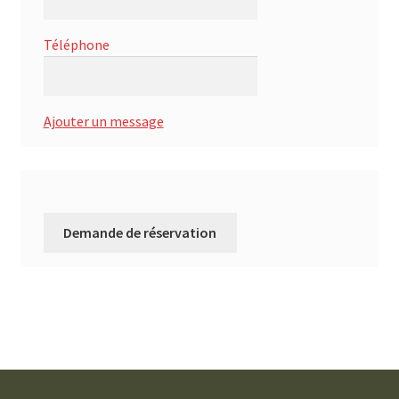
Téléphone
Ajouter un message
Demande de réservation