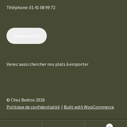
Téléphone: 01 41 08 99 72
Réservation
Venez aussi chercher nos plats à emporter
© Chez Bedros 2026
Politique de confidentialité
Built with WooCommerce
.
0