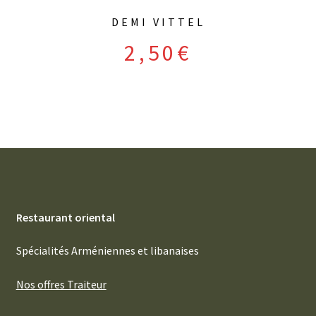
DEMI VITTEL
2,50
€
Restaurant oriental
Spécialités Arméniennes et libanaises
Nos offres Traiteur