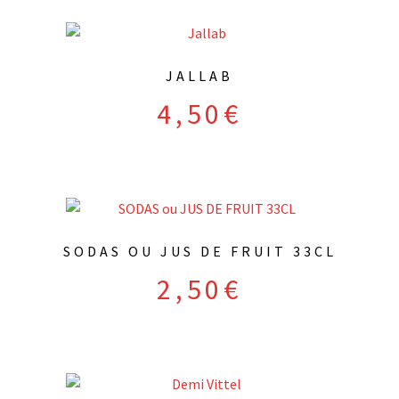
JALLAB
4,50
€
SODAS OU JUS DE FRUIT 33CL
2,50
€