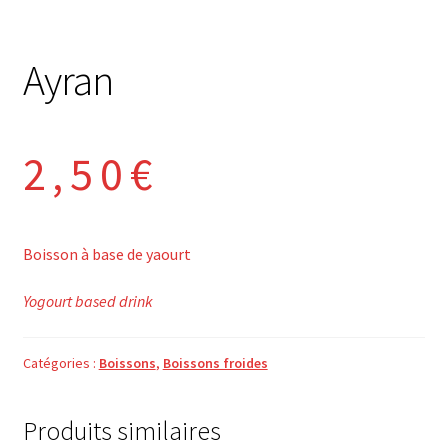
Ayran
2,50
€
Boisson à base de yaourt
Yogourt based drink
Catégories :
Boissons
,
Boissons froides
Produits similaires