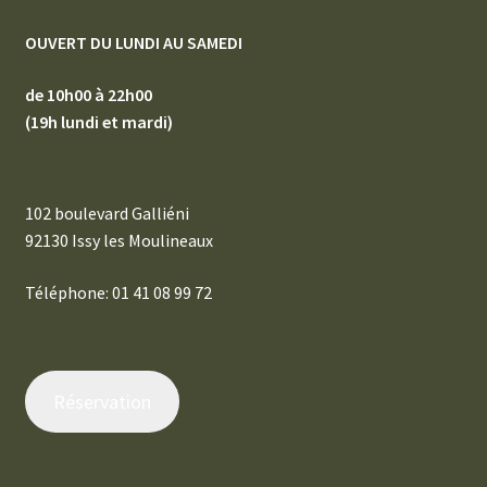
OUVERT DU LUNDI AU SAMEDI
de 10h00 à 22h00
(19h lundi et mardi)
102 boulevard Galliéni
92130 Issy les Moulineaux
Téléphone: 01 41 08 99 72
Réservation