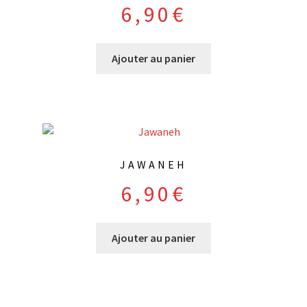
6,90
€
Ajouter au panier
JAWANEH
6,90
€
Ajouter au panier