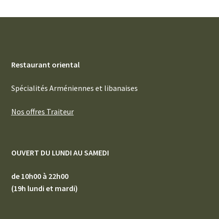
Restaurant oriental
Spécialités Arméniennes et libanaises
Nos offres Traiteur
OUVERT DU LUNDI AU SAMEDI
de 10h00 à 22h00
(19h lundi et mardi)