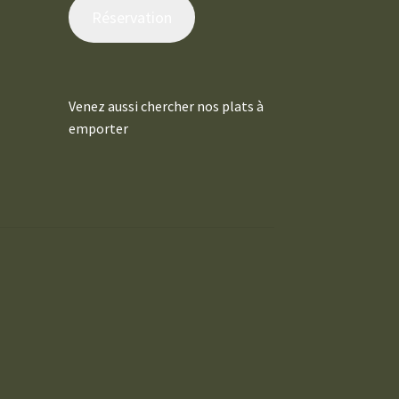
Réservation
Venez aussi chercher nos plats à
emporter