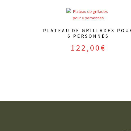
PLATEAU DE GRILLADES POU
6 PERSONNES
122,00
€