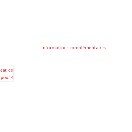
Informations complémentaires