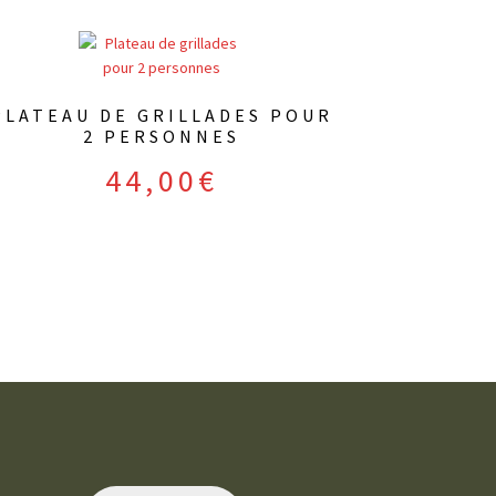
PLATEAU DE GRILLADES POUR
2 PERSONNES
44,00
€