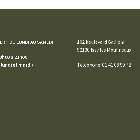
ERT DU LUNDI AU SAMEDI
102 boulevard Galliéni
92130 Issy les Moulineaux
0h00 à 22h00
 lundi et mardi)
Téléphone: 01 41 08 99 72