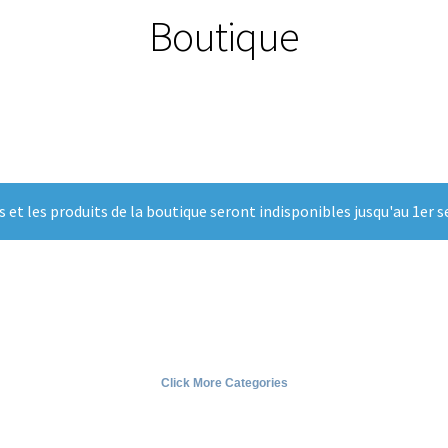
Boutique
t les produits de la boutique seront indisponibles jusqu'au 1er 
Click More Categories