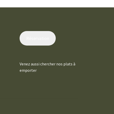
Réservation
Venez aussi chercher nos plats à
emporter