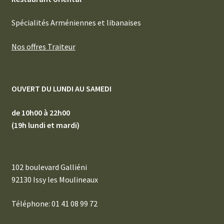
Spécialités Arméniennes et libanaises
Nos offres Traiteur
OUVERT DU LUNDI AU SAMEDI
de 10h00 à 22h00
(19h lundi et mardi)
102 boulevard Galliéni
92130 Issy les Moulineaux
Téléphone: 01 41 08 99 72