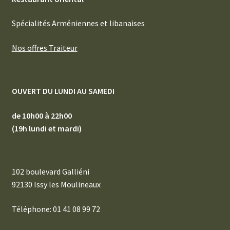
Spécialités Arméniennes et libanaises
Nos offres Traiteur
OUVERT DU LUNDI AU SAMEDI
de 10h00 à 22h00
(19h lundi et mardi)
102 boulevard Galliéni
92130 Issy les Moulineaux
Téléphone: 01 41 08 99 72