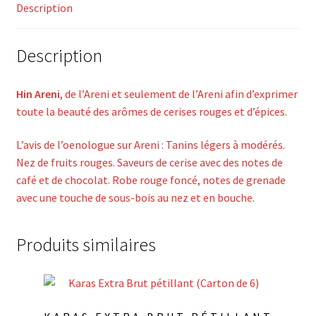
Description
Description
Hin Areni
, de l’Areni et seulement de l’Areni afin d’exprimer
toute la beauté des arômes de cerises rouges et d’épices.
L’avis de l’oenologue sur Areni : Tanins légers à modérés.
Nez de fruits rouges. Saveurs de cerise avec des notes de
café et de chocolat. Robe rouge foncé, notes de grenade
avec une touche de sous-bois au nez et en bouche.
Produits similaires