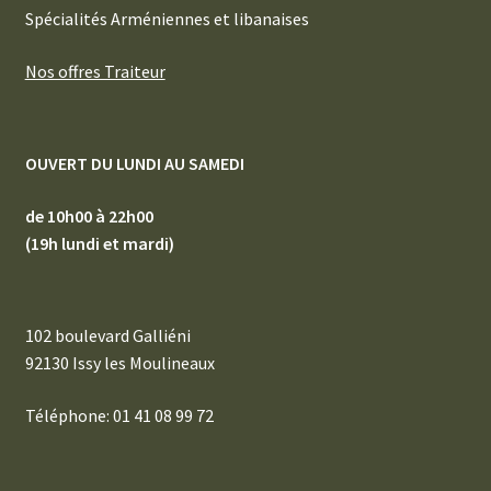
Spécialités Arméniennes et libanaises
Nos offres Traiteur
OUVERT DU LUNDI AU SAMEDI
de 10h00 à 22h00
(19h lundi et mardi)
102 boulevard Galliéni
92130 Issy les Moulineaux
Téléphone: 01 41 08 99 72